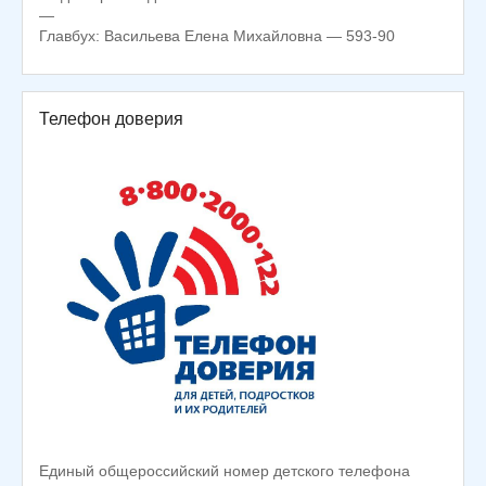
—
Главбух: Васильева Елена Михайловна — 593-90
Телефон доверия
Единый общероссийский номер детского телефона