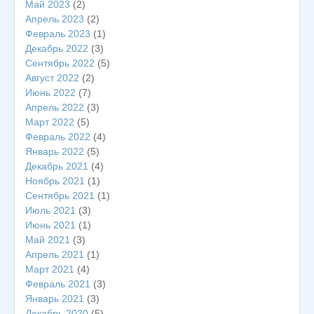
Май 2023
(2)
Апрель 2023
(2)
Февраль 2023
(1)
Декабрь 2022
(3)
Сентябрь 2022
(5)
Август 2022
(2)
Июнь 2022
(7)
Апрель 2022
(3)
Март 2022
(5)
Февраль 2022
(4)
Январь 2022
(5)
Декабрь 2021
(4)
Ноябрь 2021
(1)
Сентябрь 2021
(1)
Июль 2021
(3)
Июнь 2021
(1)
Май 2021
(3)
Апрель 2021
(1)
Март 2021
(4)
Февраль 2021
(3)
Январь 2021
(3)
Декабрь 2020
(5)