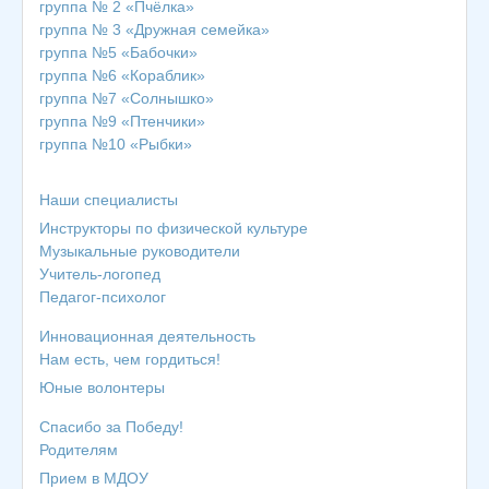
группа № 2 «Пчёлка»
группа № 3 «Дружная семейка»
группа №5 «Бабочки»
группа №6 «Кораблик»
группа №7 «Солнышко»
группа №9 «Птенчики»
группа №10 «Рыбки»
Наши специалисты
Инструкторы по физической культуре
Музыкальные руководители
Учитель-логопед
Педагог-психолог
Инновационная деятельность
Нам есть, чем гордиться!
Юные волонтеры
Спасибо за Победу!
Родителям
Прием в МДОУ