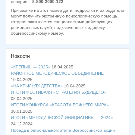
доверия –
8-800-2000-122
При звонке на этот номер дети, подростки и их родители
могут получить экстренную психологическую помощь,
которая оказывается специалистами действующих
региональных служб, подключенных к единому
общероссийскому номеру.
Новости
«КРЕПЫШ — 2025»
18.04.2025
РАЙОННОЕ МЕТОДИЧЕСКОЕ ОБЪЕДИНЕНИЕ
10.04.2025
«НА КРЫЛЬЯХ ДЕТСТВА»
10.04.2025
ИТОГИ ФЕСТИВАЛЯ «СТРАТЕГИЯ БУДУЩЕГО»
08.04.2025
ИТОГИ КОНКУРСА «КРАСОТА БОЖЬЕГО МИРА»
30.01.2025
ИТОГИ «МЕТОДИЧЕСКОЙ ИНИЦИАТИВЫ — 2024»
24.12.2024
Победа в региональном этапе Всероссийской акции