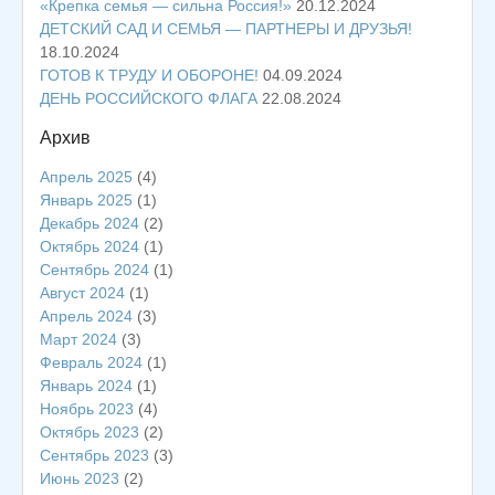
«Крепка семья — сильна Россия!»
20.12.2024
ДЕТСКИЙ САД И СЕМЬЯ — ПАРТНЕРЫ И ДРУЗЬЯ!
18.10.2024
ГОТОВ К ТРУДУ И ОБОРОНЕ!
04.09.2024
ДЕНЬ РОССИЙСКОГО ФЛАГА
22.08.2024
Архив
Апрель 2025
(4)
Январь 2025
(1)
Декабрь 2024
(2)
Октябрь 2024
(1)
Сентябрь 2024
(1)
Август 2024
(1)
Апрель 2024
(3)
Март 2024
(3)
Февраль 2024
(1)
Январь 2024
(1)
Ноябрь 2023
(4)
Октябрь 2023
(2)
Сентябрь 2023
(3)
Июнь 2023
(2)