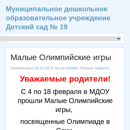
Муниципальное дошкольное
образовательное учреждение
Детский сад № 19
Малые Олимпийские игры
Опубликовано
30.12.2013
. Автор
redaktor
. Рубрика:
Новости
.
Уважаемые родители!
С 4 по 18 февраля в МДОУ
прошли Малые Олимпийские
игры,
посвященные Олимпиаде в