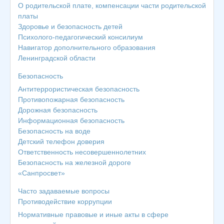
О родительской плате, компенсации части родительской
платы
Здоровье и безопасность детей
Психолого-педагогический консилиум
Навигатор дополнительного образования
Ленинградской области
Безопасность
Антитеррористическая безопасность
Противопожарная безопасность
Дорожная безопасность
Информационная безопасность
Безопасность на воде
Детский телефон доверия
Ответственность несовершеннолетних
Безопасность на железной дороге
«Санпросвет»
Часто задаваемые вопросы
Противодействие коррупции
Нормативные правовые и иные акты в сфере