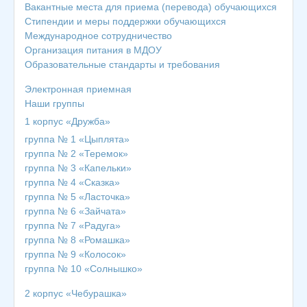
Вакантные места для приема (перевода) обучающихся
Cтипендии и меры поддержки обучающихся
Международное сотрудничество
Организация питания в МДОУ
Образовательные стандарты и требования
Электронная приемная
Наши группы
1 корпус «Дружба»
группа № 1 «Цыплята»
группа № 2 «Теремок»
группа № 3 «Капельки»
группа № 4 «Сказка»
группа № 5 «Ласточка»
группа № 6 «Зайчата»
группа № 7 «Радуга»
группа № 8 «Ромашка»
группа № 9 «Колосок»
группа № 10 «Солнышко»
2 корпус «Чебурашка»