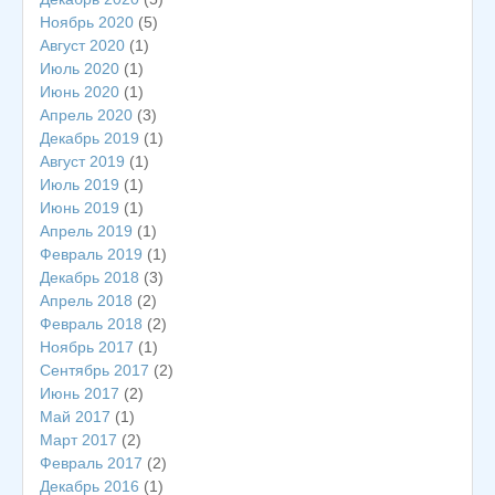
Ноябрь 2020
(5)
Август 2020
(1)
Июль 2020
(1)
Июнь 2020
(1)
Апрель 2020
(3)
Декабрь 2019
(1)
Август 2019
(1)
Июль 2019
(1)
Июнь 2019
(1)
Апрель 2019
(1)
Февраль 2019
(1)
Декабрь 2018
(3)
Апрель 2018
(2)
Февраль 2018
(2)
Ноябрь 2017
(1)
Сентябрь 2017
(2)
Июнь 2017
(2)
Май 2017
(1)
Март 2017
(2)
Февраль 2017
(2)
Декабрь 2016
(1)