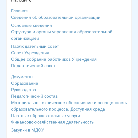
Главная
Сведения об образовательной организации
Основные сведения
Структура и органы управления образовательной
организацией
Наблюдательный совет
Совет Учреждения
Общее собрание работников Учреждения
Педагогический совет
Документы
Образование
Руководство
Педагогический состав
Материально-техническое обеспечение и оснащенность
образовательного процесса. Доступная среда
Платные образовательные услуги
Финансово-хозяйственная деятельность
Закупки в МДОУ