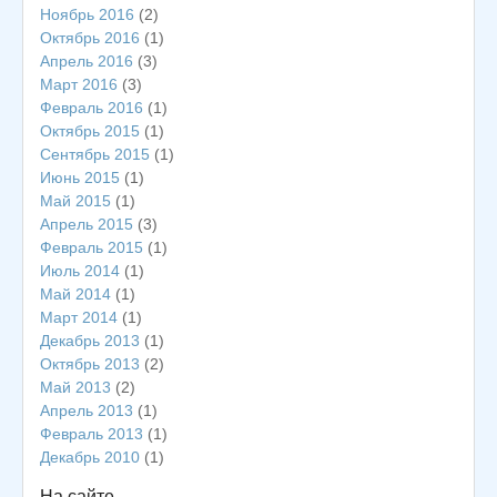
Ноябрь 2016
(2)
Октябрь 2016
(1)
Апрель 2016
(3)
Март 2016
(3)
Февраль 2016
(1)
Октябрь 2015
(1)
Сентябрь 2015
(1)
Июнь 2015
(1)
Май 2015
(1)
Апрель 2015
(3)
Февраль 2015
(1)
Июль 2014
(1)
Май 2014
(1)
Март 2014
(1)
Декабрь 2013
(1)
Октябрь 2013
(2)
Май 2013
(2)
Апрель 2013
(1)
Февраль 2013
(1)
Декабрь 2010
(1)
На сайте