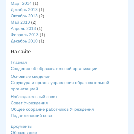
Март 2014
(1)
Декабрь 2013
(1)
Октябрь 2013
(2)
Май 2013
(2)
Апрель 2013
(1)
Февраль 2013
(1)
Декабрь 2010
(1)
На сайте
Главная
Сведения об образовательной организации
Основные сведения
Структура и органы управления образовательной
организацией
Наблюдательный совет
Совет Учреждения
Общее собрание работников Учреждения
Педагогический совет
Документы
Образование