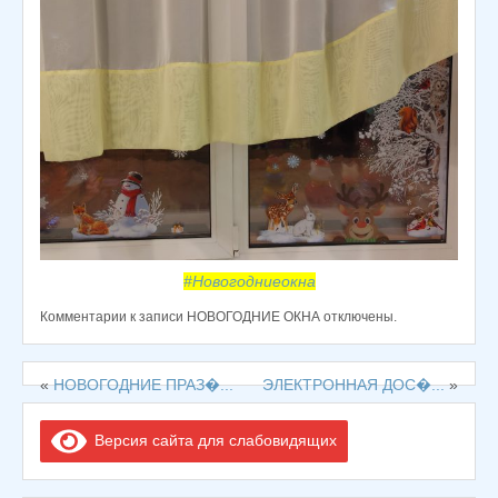
#Новогодниеокна
Комментарии
к записи НОВОГОДНИЕ ОКНА
отключены
.
«
НОВОГОДНИЕ ПРАЗ�...
ЭЛЕКТРОННАЯ ДОС�...
»
Версия сайта для слабовидящих