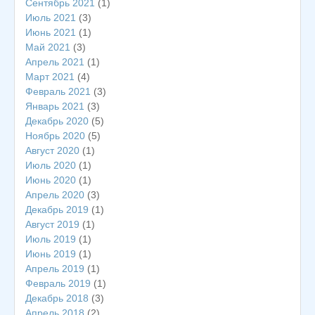
Сентябрь 2021
(1)
Июль 2021
(3)
Июнь 2021
(1)
Май 2021
(3)
Апрель 2021
(1)
Март 2021
(4)
Февраль 2021
(3)
Январь 2021
(3)
Декабрь 2020
(5)
Ноябрь 2020
(5)
Август 2020
(1)
Июль 2020
(1)
Июнь 2020
(1)
Апрель 2020
(3)
Декабрь 2019
(1)
Август 2019
(1)
Июль 2019
(1)
Июнь 2019
(1)
Апрель 2019
(1)
Февраль 2019
(1)
Декабрь 2018
(3)
Апрель 2018
(2)