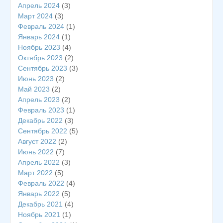
Апрель 2024
(3)
Март 2024
(3)
Февраль 2024
(1)
Январь 2024
(1)
Ноябрь 2023
(4)
Октябрь 2023
(2)
Сентябрь 2023
(3)
Июнь 2023
(2)
Май 2023
(2)
Апрель 2023
(2)
Февраль 2023
(1)
Декабрь 2022
(3)
Сентябрь 2022
(5)
Август 2022
(2)
Июнь 2022
(7)
Апрель 2022
(3)
Март 2022
(5)
Февраль 2022
(4)
Январь 2022
(5)
Декабрь 2021
(4)
Ноябрь 2021
(1)