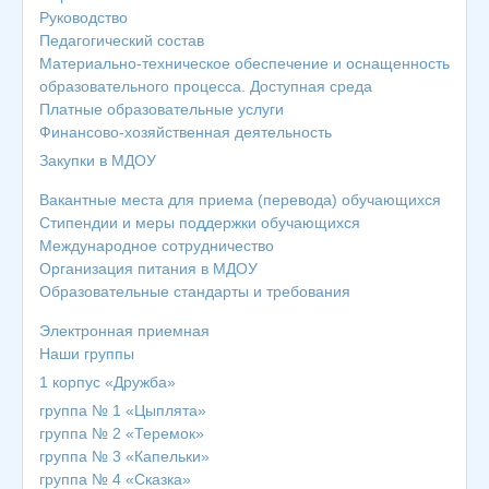
Руководство
Педагогический состав
Материально-техническое обеспечение и оснащенность
образовательного процесса. Доступная среда
Платные образовательные услуги
Финансово-хозяйственная деятельность
Закупки в МДОУ
Вакантные места для приема (перевода) обучающихся
Cтипендии и меры поддержки обучающихся
Международное сотрудничество
Организация питания в МДОУ
Образовательные стандарты и требования
Электронная приемная
Наши группы
1 корпус «Дружба»
группа № 1 «Цыплята»
группа № 2 «Теремок»
группа № 3 «Капельки»
группа № 4 «Сказка»