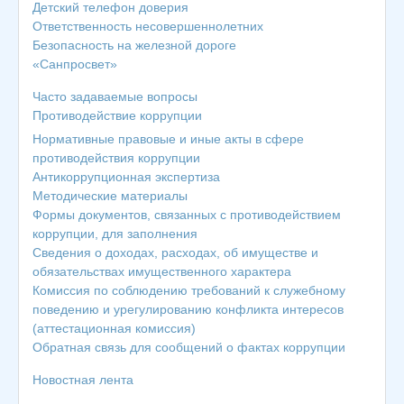
Детский телефон доверия
Ответственность несовершеннолетних
Безопасность на железной дороге
«Санпросвет»
Часто задаваемые вопросы
Противодействие коррупции
Нормативные правовые и иные акты в сфере
противодействия коррупции
Антикоррупционная экспертиза
Методические материалы
Формы документов, связанных с противодействием
коррупции, для заполнения
Сведения о доходах, расходах, об имуществе и
обязательствах имущественного характера
Комиссия по соблюдению требований к служебному
поведению и урегулированию конфликта интересов
(аттестационная комиссия)
Обратная связь для сообщений о фактах коррупции
Новостная лента