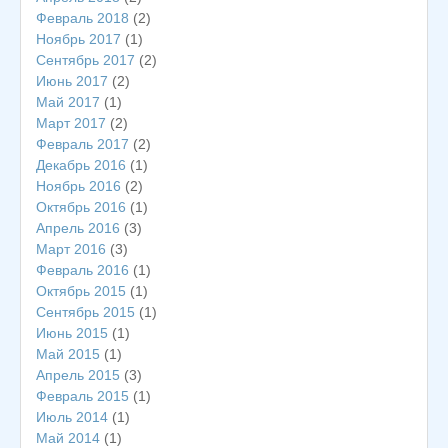
Февраль 2018
(2)
Ноябрь 2017
(1)
Сентябрь 2017
(2)
Июнь 2017
(2)
Май 2017
(1)
Март 2017
(2)
Февраль 2017
(2)
Декабрь 2016
(1)
Ноябрь 2016
(2)
Октябрь 2016
(1)
Апрель 2016
(3)
Март 2016
(3)
Февраль 2016
(1)
Октябрь 2015
(1)
Сентябрь 2015
(1)
Июнь 2015
(1)
Май 2015
(1)
Апрель 2015
(3)
Февраль 2015
(1)
Июль 2014
(1)
Май 2014
(1)