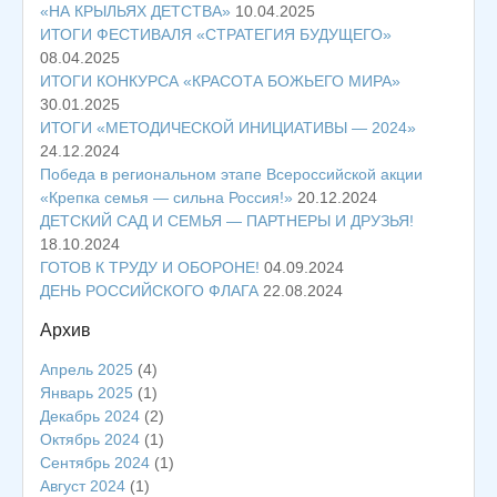
«НА КРЫЛЬЯХ ДЕТСТВА»
10.04.2025
ИТОГИ ФЕСТИВАЛЯ «СТРАТЕГИЯ БУДУЩЕГО»
08.04.2025
ИТОГИ КОНКУРСА «КРАСОТА БОЖЬЕГО МИРА»
30.01.2025
ИТОГИ «МЕТОДИЧЕСКОЙ ИНИЦИАТИВЫ — 2024»
24.12.2024
Победа в региональном этапе Всероссийской акции
«Крепка семья — сильна Россия!»
20.12.2024
ДЕТСКИЙ САД И СЕМЬЯ — ПАРТНЕРЫ И ДРУЗЬЯ!
18.10.2024
ГОТОВ К ТРУДУ И ОБОРОНЕ!
04.09.2024
ДЕНЬ РОССИЙСКОГО ФЛАГА
22.08.2024
Архив
Апрель 2025
(4)
Январь 2025
(1)
Декабрь 2024
(2)
Октябрь 2024
(1)
Сентябрь 2024
(1)
Август 2024
(1)