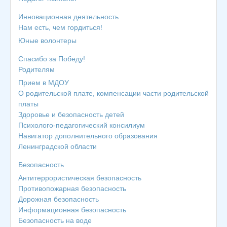
Инновационная деятельность
Нам есть, чем гордиться!
Юные волонтеры
Спасибо за Победу!
Родителям
Прием в МДОУ
О родительской плате, компенсации части родительской
платы
Здоровье и безопасность детей
Психолого-педагогический консилиум
Навигатор дополнительного образования
Ленинградской области
Безопасность
Антитеррористическая безопасность
Противопожарная безопасность
Дорожная безопасность
Информационная безопасность
Безопасность на воде