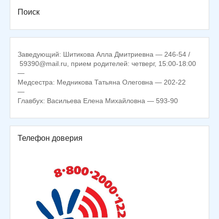
Поиск
Заведующий: Шитикова Алла Дмитриевна — 246-54 /
59390@mail.ru, прием родителей: четверг, 15:00-18:00
—
Медсестра: Медникова Татьяна Олеговна — 202-22
—
Главбух: Васильева Елена Михайловна — 593-90
Телефон доверия