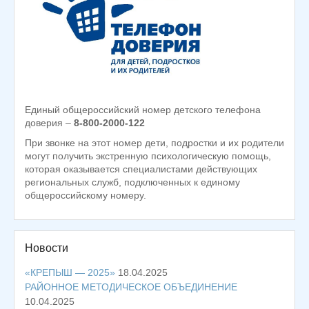
Единый общероссийский номер детского телефона
доверия –
8-800-2000-122
При звонке на этот номер дети, подростки и их родители
могут получить экстренную психологическую помощь,
которая оказывается специалистами действующих
региональных служб, подключенных к единому
общероссийскому номеру.
Новости
«КРЕПЫШ — 2025»
18.04.2025
РАЙОННОЕ МЕТОДИЧЕСКОЕ ОБЪЕДИНЕНИЕ
10.04.2025